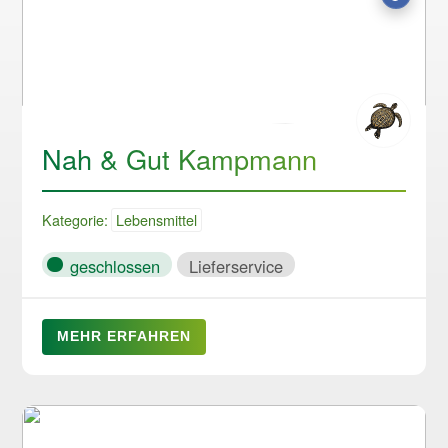
Nah & Gut Kampmann
Kategorie:
Lebensmittel
geschlossen
Lieferservice
MEHR ERFAHREN