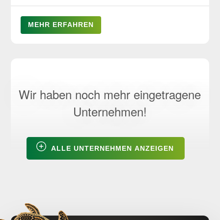
MEHR ERFAHREN
Wir haben noch mehr eingetragene
Unternehmen!
ALLE UNTERNEHMEN ANZEIGEN