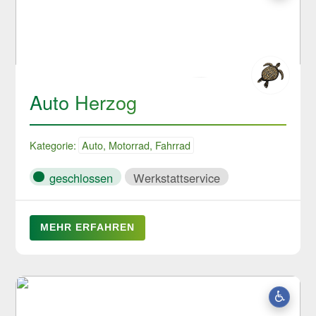
Auto Herzog
Kategorie:
Auto, Motorrad, Fahrrad
geschlossen
Werkstattservice
MEHR ERFAHREN