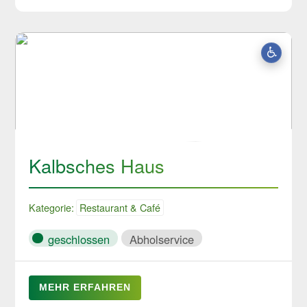
Kalbsches Haus
Kategorie:
Restaurant & Café
geschlossen
Abholservice
MEHR ERFAHREN