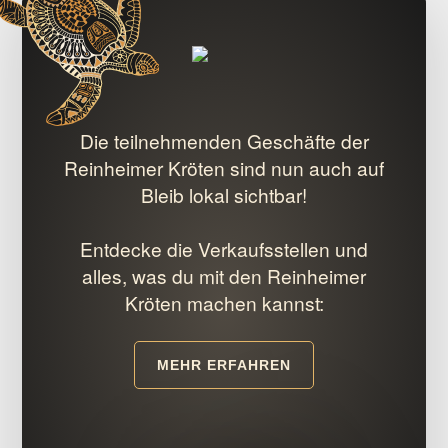
Die teilnehmenden Geschäfte der
Reinheimer Kröten sind nun auch auf
Bleib lokal sichtbar!
Entdecke die Verkaufsstellen und
alles, was du mit den Reinheimer
Kröten machen kannst:
MEHR ERFAHREN