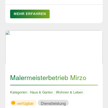
MEHR ERFAHREN
Malermeisterbetrieb Mirzo
Kategorien:
Haus & Garten
Wohnen & Leben
verfügbar
Dienstleistung