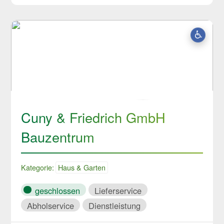
Cuny & Friedrich GmbH
Bauzentrum
Kategorie:
Haus & Garten
geschlossen
Lieferservice
Abholservice
Dienstleistung