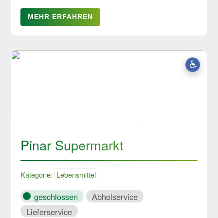
MEHR ERFAHREN
Pinar Supermarkt
Kategorie:
Lebensmittel
geschlossen
Abholservice
Lieferservice