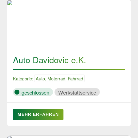
Auto Davidovic e.K.
Kategorie:
Auto, Motorrad, Fahrrad
geschlossen
Werkstattservice
MEHR ERFAHREN