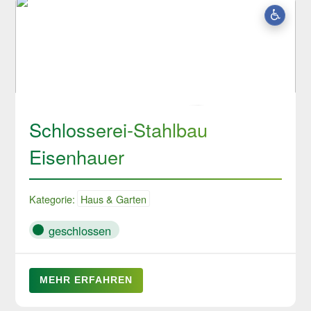
Schlosserei-Stahlbau
Eisenhauer
Kategorie:
Haus & Garten
geschlossen
MEHR ERFAHREN