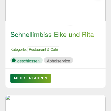
Schnellimbiss Elke und Rita
Kategorie:
Restaurant & Café
geschlossen
Abholservice
MEHR ERFAHREN