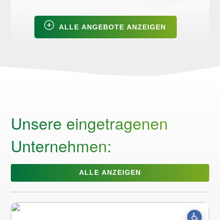
ALLE ANGEBOTE ANZEIGEN
Unsere eingetragenen
Unternehmen:
ALLE ANZEIGEN