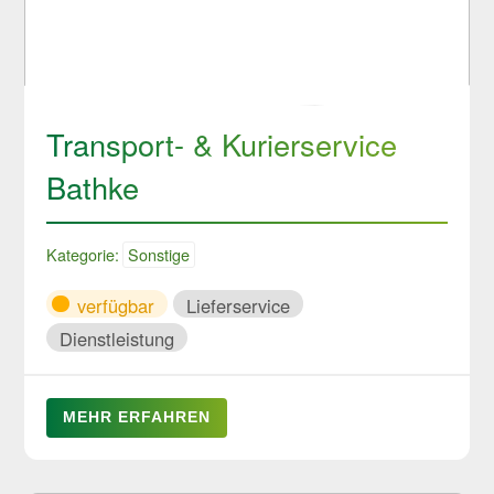
Transport- & Kurierservice
Bathke
Kategorie:
Sonstige
verfügbar
Lieferservice
Dienstleistung
MEHR ERFAHREN