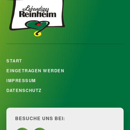
START
EINGETRAGEN WERDEN
IMPRESSUM
DATENSCHUTZ
BESUCHE UNS BEI: