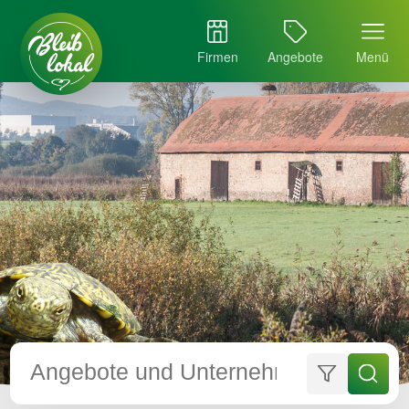
Firmen
Angebote
Menü