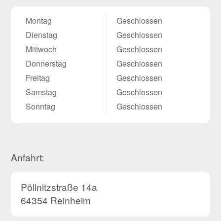
Montag
Geschlossen
Dienstag
Geschlossen
Mittwoch
Geschlossen
Donnerstag
Geschlossen
Freitag
Geschlossen
Samstag
Geschlossen
Sonntag
Geschlossen
Anfahrt:
Pöllnitzstraße 14a
64354 Reinheim