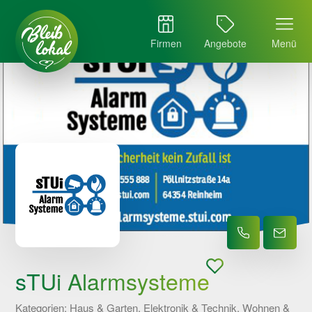
Firmen
Angebote
Menü
sTUi Alarmsysteme
Kategorien: Haus & Garten, Elektronik & Technik, Wohnen &