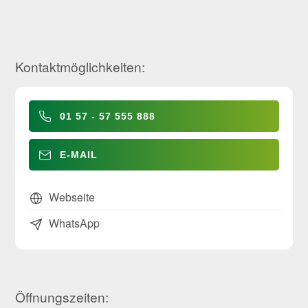
Kontaktmöglichkeiten:
01 57 - 57 555 888
E-MAIL
Webseite
WhatsApp
Öffnungszeiten: