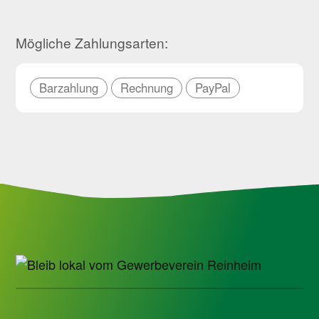
Mögliche Zahlungsarten:
Barzahlung
Rechnung
PayPal