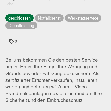
Leben
geschlossen
Notfalldienst
Werkstattservice
Dienstleistung
0
Bei uns bekommen Sie den besten Service
um Ihr Haus, Ihre Firma, Ihre Wohnung und
Grundstück oder Fahrzeug abzusichern. Als
zertifizierter Errichter verkaufen, installieren,
warten und betreuen wir Alarm-, Video-,
Brandmeldeanlagen sowie alles rund um Ihre
Sicherheit und den Einbruchsschutz.