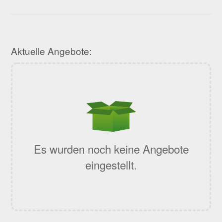
Aktuelle Angebote:
Es wurden noch keine Angebote
eingestellt.