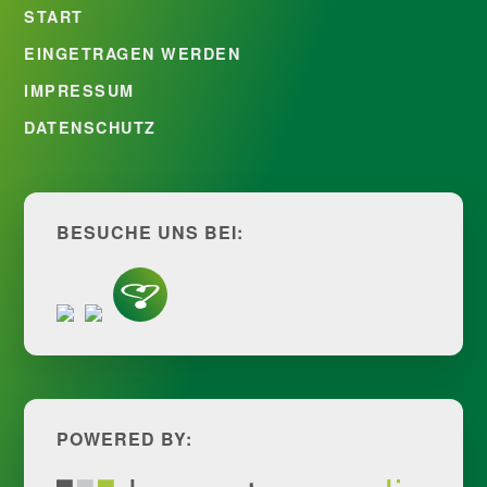
START
EINGETRAGEN WERDEN
IMPRESSUM
DATENSCHUTZ
BESUCHE UNS BEI:
POWERED BY: