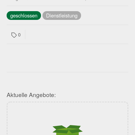
geschlossen
Dienstleistung
0
Aktuelle Angebote: