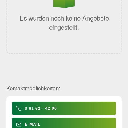
Es wurden noch keine Angebote
eingestellt.
Kontaktmöglichkeiten:
0 61 62 - 42 00
E-MAIL