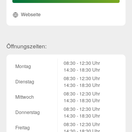
Webseite
Öffnungszeiten:
08:30 - 12:30 Uhr
Montag
14:30 - 18:30 Uhr
08:30 - 12:30 Uhr
Dienstag
14:30 - 18:30 Uhr
08:30 - 12:30 Uhr
Mittwoch
14:30 - 18:30 Uhr
08:30 - 12:30 Uhr
Donnerstag
14:30 - 18:30 Uhr
08:30 - 12:30 Uhr
Freitag
14:30 - 18:30 Uhr