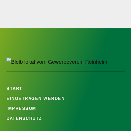
START
EINGETRAGEN WERDEN
IMPRESSUM
DATENSCHUTZ