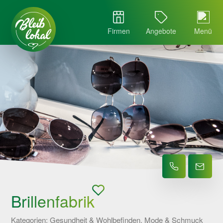
Firmen
Angebote
Menü
Brillenfabrik
Kategorien: Gesundheit & Wohlbefinden, Mode & Schmuck