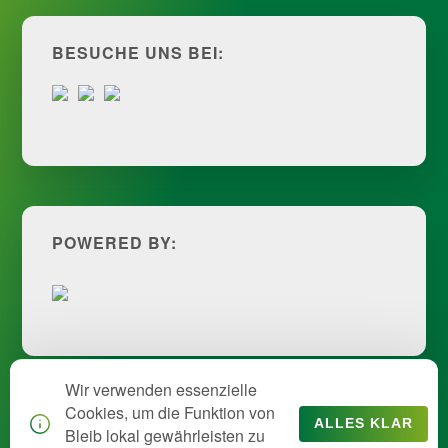
BESUCHE UNS BEI:
POWERED BY:
Wir verwenden essenzielle
Cookies, um die Funktion von
ALLES KLAR
Bleib lokal gewährleisten zu