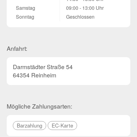
Samstag
09:00 - 13:00 Uhr
Sonntag
Geschlossen
Anfahrt:
Darmstädter Straße 54
64354 Reinheim
Mögliche Zahlungsarten:
Barzahlung
EC-Karte