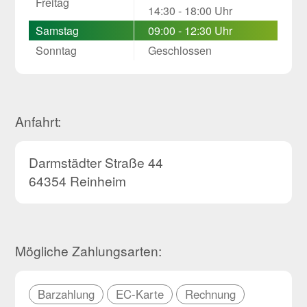
Freitag
14:30 - 18:00 Uhr
Samstag
09:00 - 12:30 Uhr
Sonntag
Geschlossen
Anfahrt:
Darmstädter Straße 44
64354 Reinheim
Mögliche Zahlungsarten:
Barzahlung
EC-Karte
Rechnung