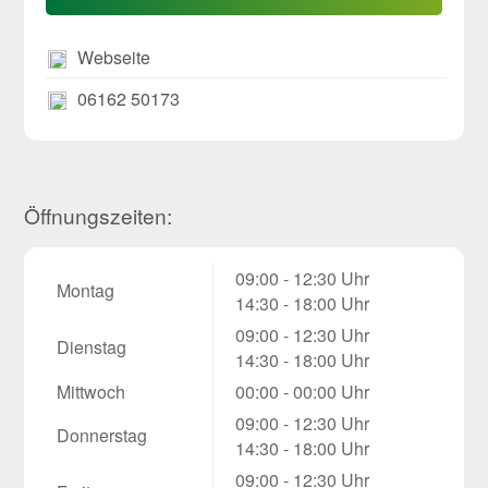
Webseite
06162 50173
Öffnungszeiten:
09:00 - 12:30 Uhr
Montag
14:30 - 18:00 Uhr
09:00 - 12:30 Uhr
Dienstag
14:30 - 18:00 Uhr
Mittwoch
00:00 - 00:00 Uhr
09:00 - 12:30 Uhr
Donnerstag
14:30 - 18:00 Uhr
09:00 - 12:30 Uhr