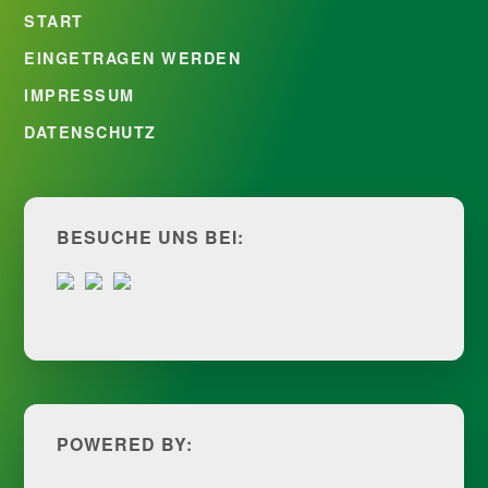
START
EINGETRAGEN WERDEN
IMPRESSUM
DATENSCHUTZ
BESUCHE UNS BEI:
POWERED BY: