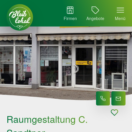
Firmen
Angebote
Menü
Raumgestaltung C.