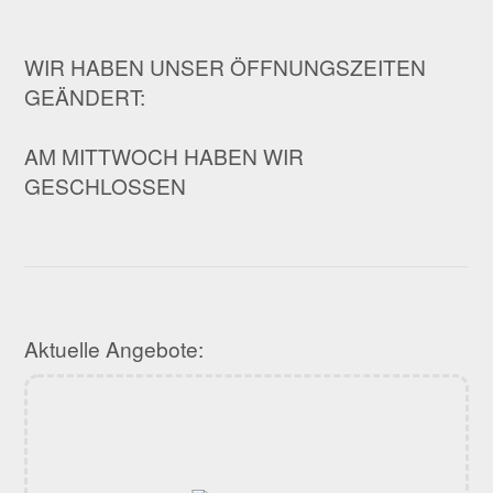
WIR HABEN UNSER ÖFFNUNGSZEITEN
GEÄNDERT:
AM MITTWOCH HABEN WIR
GESCHLOSSEN
Aktuelle Angebote: