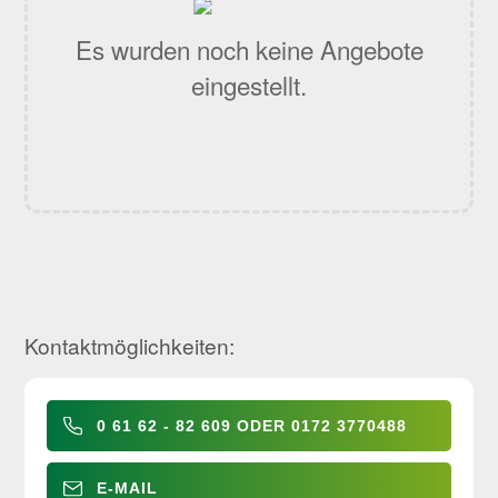
Es wurden noch keine Angebote
eingestellt.
Kontaktmöglichkeiten:
0 61 62 - 82 609 ODER 0172 3770488
E-MAIL