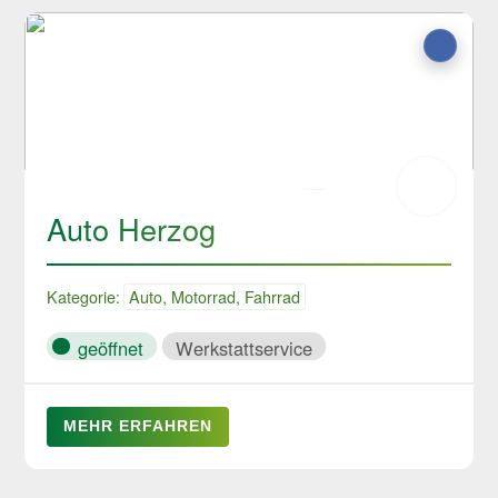
Auto Herzog
Kategorie:
Auto, Motorrad, Fahrrad
geöffnet
Werkstattservice
MEHR ERFAHREN