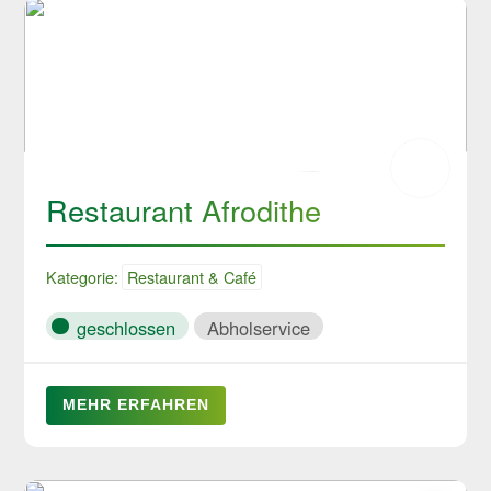
Restaurant Afrodithe
Kategorie:
Restaurant & Café
geschlossen
Abholservice
MEHR ERFAHREN