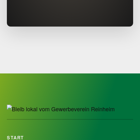
START