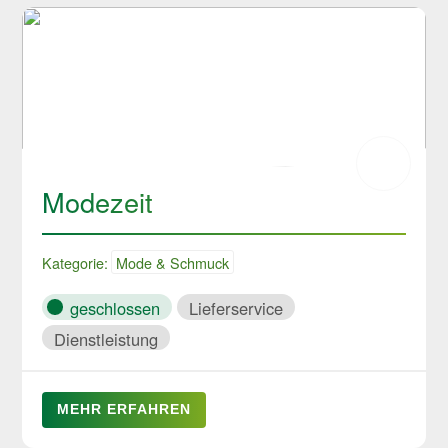
Modezeit
Kategorie:
Mode & Schmuck
geschlossen
Lieferservice
Dienstleistung
MEHR ERFAHREN