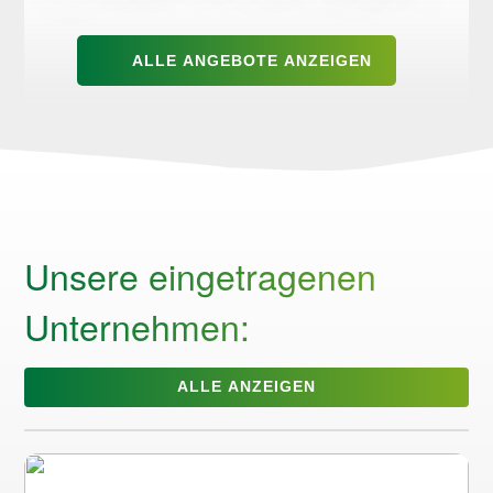
ALLE ANGEBOTE ANZEIGEN
Unsere eingetragenen
Unternehmen:
ALLE ANZEIGEN