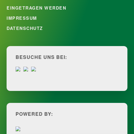
EINGETRAGEN WERDEN
IMPRESSUM
DATENSCHUTZ
BESUCHE UNS BEI:
POWERED BY: