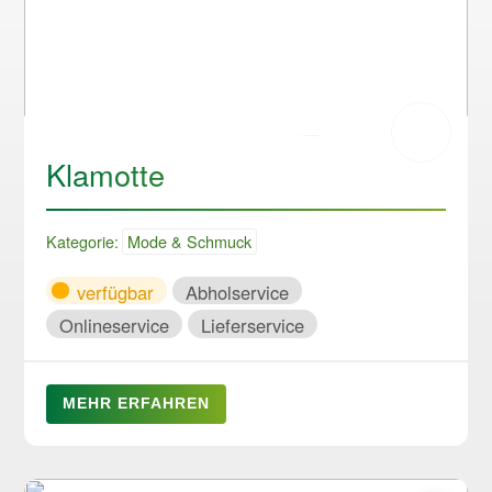
Klamotte
Kategorie:
Mode & Schmuck
verfügbar
Abholservice
Onlineservice
Lieferservice
MEHR ERFAHREN