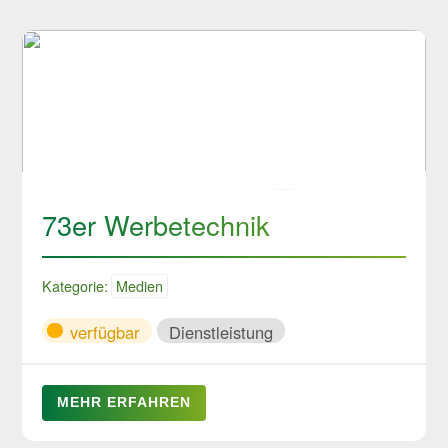
73er Werbetechnik
Kategorie:
Medien
verfügbar
Dienstleistung
MEHR ERFAHREN