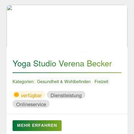
Yoga Studio Verena Becker
Kategorien:
Gesundheit & Wohlbefinden
Freizeit
verfügbar
Dienstleistung
Onlineservice
MEHR ERFAHREN