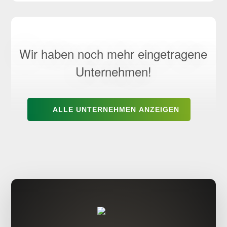
Wir haben noch mehr eingetragene
Unternehmen!
ALLE UNTERNEHMEN ANZEIGEN