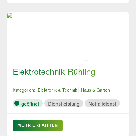
Elektrotechnik Rühling
Kategorien:
Elektronik & Technik
Haus & Garten
geöffnet
Dienstleistung
Notfalldienst
MEHR ERFAHREN