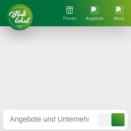
Firmen
Angebote
Menü