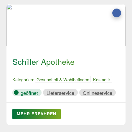
Schiller Apotheke
Kategorien:
Gesundheit & Wohlbefinden
Kosmetik
geöffnet
Lieferservice
Onlineservice
MEHR ERFAHREN