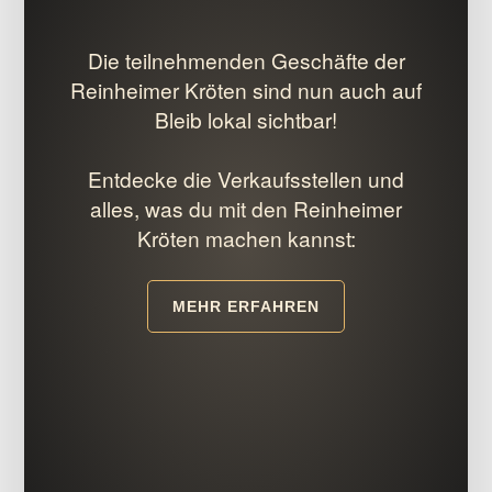
Die teilnehmenden Geschäfte der
Reinheimer Kröten sind nun auch auf
Bleib lokal sichtbar!
Entdecke die Verkaufsstellen und
alles, was du mit den Reinheimer
Kröten machen kannst:
MEHR ERFAHREN