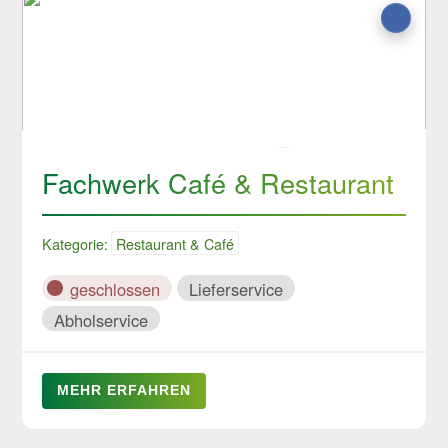
Fachwerk Café & Restaurant
Kategorie:
Restaurant & Café
geschlossen
Lieferservice
Abholservice
MEHR ERFAHREN