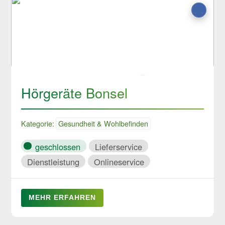
Hörgeräte Bonsel
Kategorie:
Gesundheit & Wohlbefinden
geschlossen
Lieferservice
Dienstleistung
Onlineservice
MEHR ERFAHREN