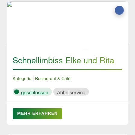
Schnellimbiss Elke und Rita
Kategorie:
Restaurant & Café
geschlossen
Abholservice
MEHR ERFAHREN