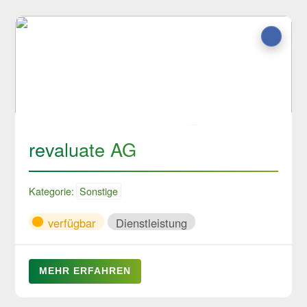
revaluate AG
Kategorie:
Sonstige
verfügbar
Dienstleistung
MEHR ERFAHREN